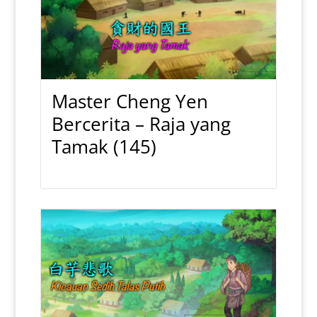
Master Cheng Yen
Bercerita – Raja yang
Tamak (145)