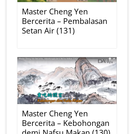
Master Cheng Yen
Bercerita – Pembalasan
Setan Air (131)
Master Cheng Yen
Bercerita – Kebohongan
demi Nafsu Makan (130)