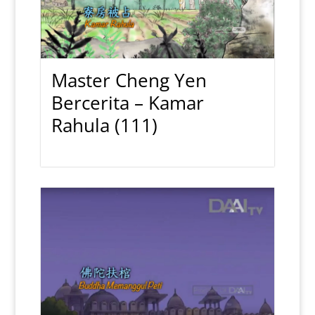
Master Cheng Yen
Bercerita – Kamar
Rahula (111)