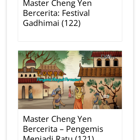
Master Cheng Yen
Bercerita: Festival
Gadhimai (122)
Master Cheng Yen
Bercerita – Pengemis
Menjadi Ratu (121)