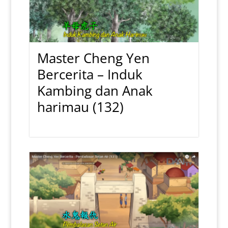
Master Cheng Yen
Bercerita – Induk
Kambing dan Anak
harimau (132)