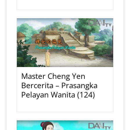
Master Cheng Yen
Bercerita – Prasangka
Pelayan Wanita (124)