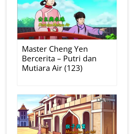
Master Cheng Yen
Bercerita – Putri dan
Mutiara Air (123)