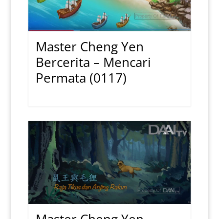
Master Cheng Yen
Bercerita – Mencari
Permata (0117)
Master Cheng Yen