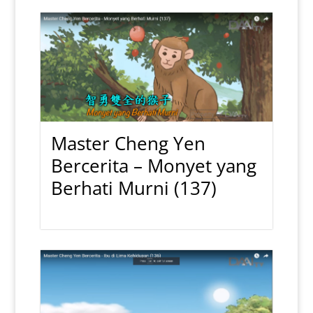
Master Cheng Yen
Bercerita – Monyet yang
Berhati Murni (137)