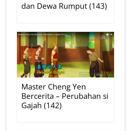
dan Dewa Rumput (143)
Master Cheng Yen
Bercerita – Perubahan si
Gajah (142)