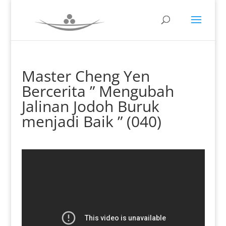
Master Cheng Yen
Bercerita ” Mengubah
Jalinan Jodoh Buruk
menjadi Baik ” (040)