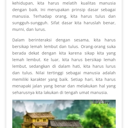
kehidupan, kita harus melatih kualitas manusia
dengan baik. Ini merupakan prinsip dasar sebagai
manusia. Terhadap orang, kita harus tulus dan
sungguh-sungguh. Sifat dasar kita haruslah benar,
murni, dan lurus.
Dalam berinteraksi dengan sesama, kita harus
bersikap lemah lembut dan tulus. Orang-orang suka
berada dekat dengan kita karena sikap kita yang
lemah lembut. Ke luar, kita harus bersikap lemah
lembut, sedangkan di dalam hati, kita harus lurus
dan tulus. Nilai tertinggi sebagai manusia adalah
memiliki karakter yang baik. Setiap hari, kita harus
menapaki jalan yang benar dan melakukan hal yang
seharusnya kita lakukan di tengah umat manusia.