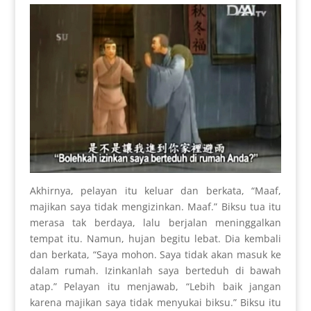
Akhirnya, pelayan itu keluar dan berkata, “Maaf,
majikan saya tidak mengizinkan. Maaf.” Biksu tua itu
merasa tak berdaya, lalu berjalan meninggalkan
tempat itu. Namun, hujan begitu lebat. Dia kembali
dan berkata, “Saya mohon. Saya tidak akan masuk ke
dalam rumah. Izinkanlah saya berteduh di bawah
atap.” Pelayan itu menjawab, “Lebih baik jangan
karena majikan saya tidak menyukai biksu.” Biksu itu