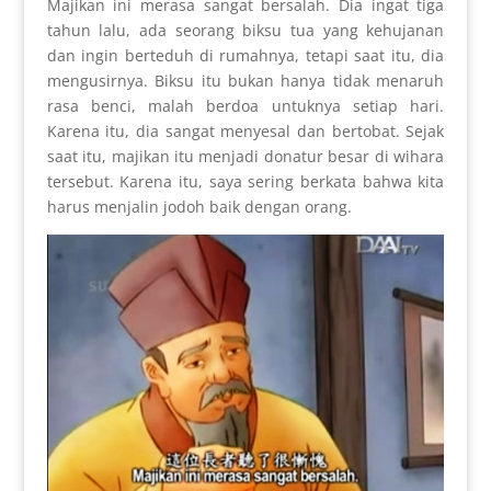
Majikan ini merasa sangat bersalah. Dia ingat tiga
tahun lalu, ada seorang biksu tua yang kehujanan
dan ingin berteduh di rumahnya, tetapi saat itu, dia
mengusirnya. Biksu itu bukan hanya tidak menaruh
rasa benci, malah berdoa untuknya setiap hari.
Karena itu, dia sangat menyesal dan bertobat. Sejak
saat itu, majikan itu menjadi donatur besar di wihara
tersebut. Karena itu, saya sering berkata bahwa kita
harus menjalin jodoh baik dengan orang.