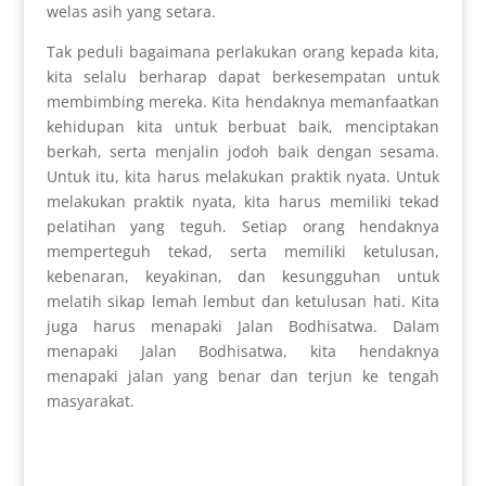
welas asih yang setara.
Tak peduli bagaimana perlakukan orang kepada kita,
kita selalu berharap dapat berkesempatan untuk
membimbing mereka. Kita hendaknya memanfaatkan
kehidupan kita untuk berbuat baik, menciptakan
berkah, serta menjalin jodoh baik dengan sesama.
Untuk itu, kita harus melakukan praktik nyata. Untuk
melakukan praktik nyata, kita harus memiliki tekad
pelatihan yang teguh. Setiap orang hendaknya
memperteguh tekad, serta memiliki ketulusan,
kebenaran, keyakinan, dan kesungguhan untuk
melatih sikap lemah lembut dan ketulusan hati. Kita
juga harus menapaki Jalan Bodhisatwa. Dalam
menapaki Jalan Bodhisatwa, kita hendaknya
menapaki jalan yang benar dan terjun ke tengah
masyarakat.