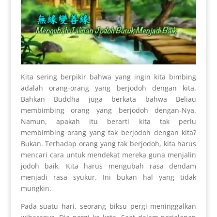
Kita sering berpikir bahwa yang ingin kita bimbing
adalah orang-orang yang berjodoh dengan kita.
Bahkan Buddha juga berkata bahwa Beliau
membimbing orang yang berjodoh dengan-Nya.
Namun, apakah itu berarti kita tak perlu
membimbing orang yang tak berjodoh dengan kita?
Bukan. Terhadap orang yang tak berjodoh, kita harus
mencari cara untuk mendekat mereka guna menjalin
jodoh baik. Kita harus mengubah rasa dendam
menjadi rasa syukur. Ini bukan hal yang tidak
mungkin.
Pada suatu hari, seorang biksu pergi meninggalkan