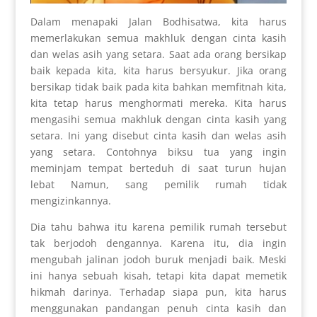
Dalam menapaki Jalan Bodhisatwa, kita harus
memerlakukan semua makhluk dengan cinta kasih
dan welas asih yang setara. Saat ada orang bersikap
baik kepada kita, kita harus bersyukur. Jika orang
bersikap tidak baik pada kita bahkan memfitnah kita,
kita tetap harus menghormati mereka. Kita harus
mengasihi semua makhluk dengan cinta kasih yang
setara. Ini yang disebut cinta kasih dan welas asih
yang setara. Contohnya biksu tua yang ingin
meminjam tempat berteduh di saat turun hujan
lebat Namun, sang pemilik rumah tidak
mengizinkannya.
Dia tahu bahwa itu karena pemilik rumah tersebut
tak berjodoh dengannya. Karena itu, dia ingin
mengubah jalinan jodoh buruk menjadi baik. Meski
ini hanya sebuah kisah, tetapi kita dapat memetik
hikmah darinya. Terhadap siapa pun, kita harus
menggunakan pandangan penuh cinta kasih dan