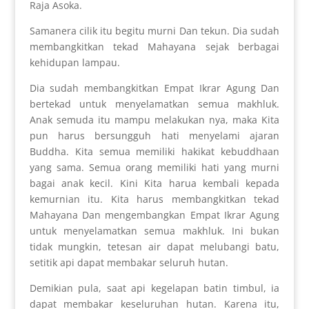
Raja Asoka.
Samanera cilik itu begitu murni Dan tekun. Dia sudah
membangkitkan tekad Mahayana sejak berbagai
kehidupan lampau.
Dia sudah membangkitkan Empat Ikrar Agung Dan
bertekad untuk menyelamatkan semua makhluk.
Anak semuda itu mampu melakukan nya, maka Kita
pun harus bersungguh hati menyelami ajaran
Buddha. Kita semua memiliki hakikat kebuddhaan
yang sama. Semua orang memiliki hati yang murni
bagai anak kecil. Kini Kita harua kembali kepada
kemurnian itu. Kita harus membangkitkan tekad
Mahayana Dan mengembangkan Empat Ikrar Agung
untuk menyelamatkan semua makhluk. Ini bukan
tidak mungkin, tetesan air dapat melubangi batu,
setitik api dapat membakar seluruh hutan.
Demikian pula, saat api kegelapan batin timbul, ia
dapat membakar keseluruhan hutan. Karena itu,