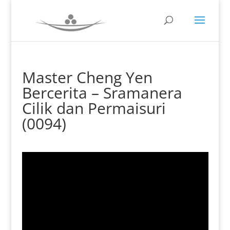
Master Cheng Yen
Bercerita – Sramanera
Cilik dan Permaisuri
(0094)