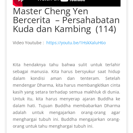
Master Cheng Yen
Bercerita – Persahabatan
Kuda dan Kambing (114)
Video Youtube :
https://youtu.be/1HskXaluH6o
Kita hendaknya tahu bahwa sulit untuk terlahir
sebagai manusia. Kita harus bersyukur saat hidup
dalam kondisi aman dan tenteram. Setelah
mendengar Dharma, kita harus membangkitkan cinta
kasih yang setara terhadap semua makhluk di dunia.
Untuk itu, kita harus menyerap ajaran Buddha ke
dalam hati. Tujuan Buddha membabarkan Dharma
adalah untuk mengajarkan orang-orang agar
menghargai tubuh ini. Buddha mengajarkan orang-
orang untuk tahu menghargai tubuh ini.