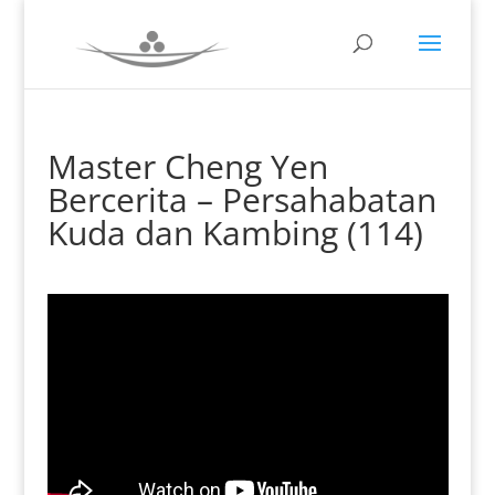
Master Cheng Yen
Bercerita – Persahabatan
Kuda dan Kambing (114)