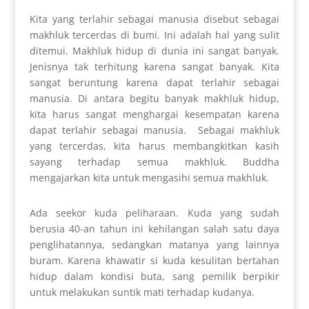
Kita yang terlahir sebagai manusia disebut sebagai
makhluk tercerdas di bumi. Ini adalah hal yang sulit
ditemui. Makhluk hidup di dunia ini sangat banyak.
Jenisnya tak terhitung karena sangat banyak. Kita
sangat beruntung karena dapat terlahir sebagai
manusia. Di antara begitu banyak makhluk hidup,
kita harus sangat menghargai kesempatan karena
dapat terlahir sebagai manusia. Sebagai makhluk
yang tercerdas, kita harus membangkitkan kasih
sayang terhadap semua makhluk. Buddha
mengajarkan kita untuk mengasihi semua makhluk.
Ada seekor kuda peliharaan. Kuda yang sudah
berusia 40-an tahun ini kehilangan salah satu daya
penglihatannya, sedangkan matanya yang lainnya
buram. Karena khawatir si kuda kesulitan bertahan
hidup dalam kondisi buta, sang pemilik berpikir
untuk melakukan suntik mati terhadap kudanya.