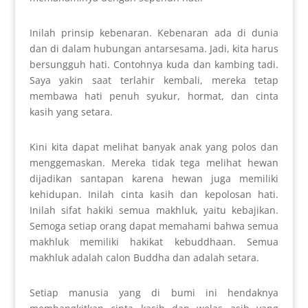
Inilah prinsip kebenaran. Kebenaran ada di dunia
dan di dalam hubungan antarsesama. Jadi, kita harus
bersungguh hati. Contohnya kuda dan kambing tadi.
Saya yakin saat terlahir kembali, mereka tetap
membawa hati penuh syukur, hormat, dan cinta
kasih yang setara.
Kini kita dapat melihat banyak anak yang polos dan
menggemaskan. Mereka tidak tega melihat hewan
dijadikan santapan karena hewan juga memiliki
kehidupan. Inilah cinta kasih dan kepolosan hati.
Inilah sifat hakiki semua makhluk, yaitu kebajikan.
Semoga setiap orang dapat memahami bahwa semua
makhluk memiliki hakikat kebuddhaan. Semua
makhluk adalah calon Buddha dan adalah setara.
Setiap manusia yang di bumi ini hendaknya