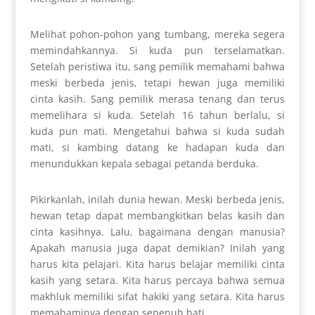
Melihat pohon-pohon yang tumbang, mereka segera
memindahkannya. Si kuda pun terselamatkan.
Setelah peristiwa itu, sang pemilik memahami bahwa
meski berbeda jenis, tetapi hewan juga memiliki
cinta kasih. Sang pemilik merasa tenang dan terus
memelihara si kuda. Setelah 16 tahun berlalu, si
kuda pun mati. Mengetahui bahwa si kuda sudah
mati, si kambing datang ke hadapan kuda dan
menundukkan kepala sebagai petanda berduka.
Pikirkanlah, inilah dunia hewan. Meski berbeda jenis,
hewan tetap dapat membangkitkan belas kasih dan
cinta kasihnya. Lalu, bagaimana dengan manusia?
Apakah manusia juga dapat demikian? Inilah yang
harus kita pelajari. Kita harus belajar memiliki cinta
kasih yang setara. Kita harus percaya bahwa semua
makhluk memiliki sifat hakiki yang setara. Kita harus
memahaminya dengan sepenuh hati.