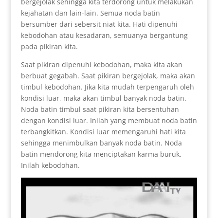
bergejolak sehingga kita terdorong untuk melakukan
kejahatan dan lain-lain. Semua noda batin
bersumber dari sebersit niat kita. Hati dipenuhi
kebodohan atau kesadaran, semuanya bergantung
pada pikiran kita.
Saat pikiran dipenuhi kebodohan, maka kita akan
berbuat gegabah. Saat pikiran bergejolak, maka akan
timbul kebodohan. Jika kita mudah terpengaruh oleh
kondisi luar, maka akan timbul banyak noda batin.
Noda batin timbul saat pikiran kita bersentuhan
dengan kondisi luar. Inilah yang membuat noda batin
terbangkitkan. Kondisi luar memengaruhi hati kita
sehingga menimbulkan banyak noda batin. Noda
batin mendorong kita menciptakan karma buruk.
Inilah kebodohan.