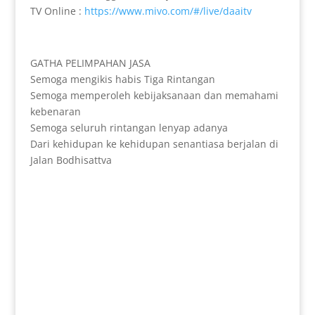
TV Online :
https://www.mivo.com/#/live/daaitv
GATHA PELIMPAHAN JASA
Semoga mengikis habis Tiga Rintangan
Semoga memperoleh kebijaksanaan dan memahami
kebenaran
Semoga seluruh rintangan lenyap adanya
Dari kehidupan ke kehidupan senantiasa berjalan di
Jalan Bodhisattva