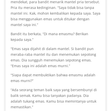
mendekat, para bandit menarik mantel pria tersebut.
Pria itu merasa kedinginan. “Saya tidak bisa tanpa
mantel ini. Kak, mohon kembalikan kepada saya. Saya
bisa menggunakan emas untuk ditukar dengan
mantel saya ini.”
Bandit itu berkata, “Di mana emasmu? Berikan
kepada saya.”
“Emas saya dijahit di dalam mantel. Si bandit pun
meraba-raba mantel itu dan menemukan sepotong
emas. Dia sungguh menemukan sepotong emas.
“Emas saya ini adalah emas murni.”
“Siapa dapat membuktikan bahwa emasmu adalah
emas murni?”
“Ada seorang teman baik saya yang bersembunyi di
balik semak. Kamu bisa tanyakan padanya. Dia
adalah tukang emas. Kamu bisa memintanya untuk
memastikan.”