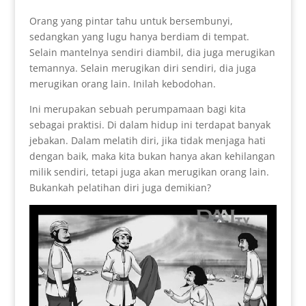
Orang yang pintar tahu untuk bersembunyi,
sedangkan yang lugu hanya berdiam di tempat.
Selain mantelnya sendiri diambil, dia juga merugikan
temannya. Selain merugikan diri sendiri, dia juga
merugikan orang lain. Inilah kebodohan.
Ini merupakan sebuah perumpamaan bagi kita
sebagai praktisi. Di dalam hidup ini terdapat banyak
jebakan. Dalam melatih diri, jika tidak menjaga hati
dengan baik, maka kita bukan hanya akan kehilangan
milik sendiri, tetapi juga akan merugikan orang lain.
Bukankah pelatihan diri juga demikian?