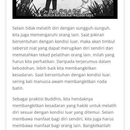
Selain tidak melatih diri dengan sungguh-sunguh,
kita juga memengaruhi orang lain. Saat pikiran
bersentuhan dengan kondisi luar, maka akan timbul
sebersit niat yang dapat merugikan diri sendiri dan
mematahkan tekad pelatihan orang lain. Inilah yang
harus kita perhatikan. Daripada terjerumus dalam
kebodohan, lebih baik kita membangkitkan
kesadaran. Saat bersentuhan dengan kondisi luar,
sering kali manusia awam membangkitkan noda
batin.
Sebagai praktisi Buddhis, kita hendaknya
membangkitkan kesadaran yang hakiki untuk melatih
diri sesuai dengan kondisi luar yang ditemui. Selain
membawa manfaat bagi diri sendiri, kita juga harus
membawa manfaat bagi orang lain. Bangkitkanlah