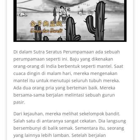
Di dalam Sutra Seratus Perumpamaan ada sebuah
perumpamaan seperti ini. Baju yang dikenakan
orang-orang di India berbentuk seperti mantel. Saat
cuaca dingin di malam hari, mereka mengenakan
mantel itu untuk menutupi seluruh tubuh mereka.
Ada dua orang pria yang berteman baik. Mereka
bersama-sama berjalan melintasi sebuah gurun
pasir.
Dari kejauhan, mereka melihat sekelompok bandit.
Salah satu di antaranya sangat cekatan. Dia langsung
bersembunyi di balik semak. Sementara itu, seorang
yang lainnya lebih lamban. Setelah berjalan