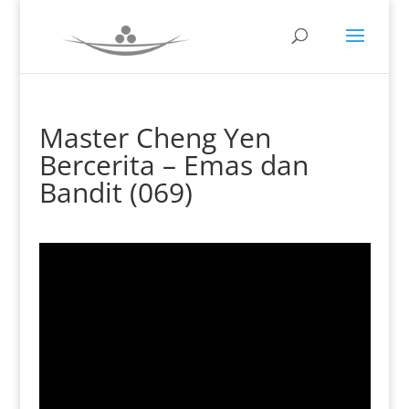
Master Cheng Yen
Bercerita – Emas dan
Bandit (069)