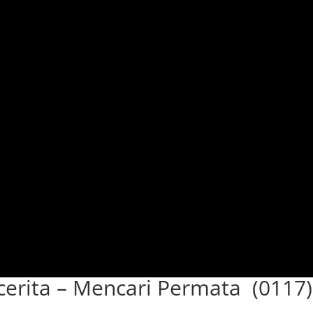
erita – Mencari Permata (0117)