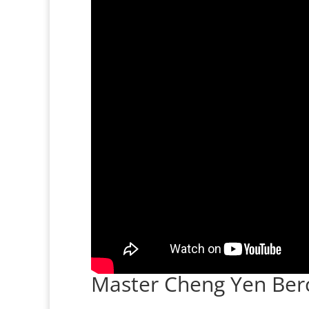
Master Cheng Yen Berc