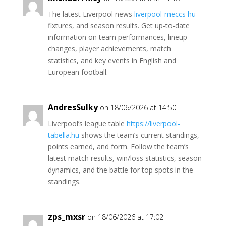
The latest Liverpool news
liverpool-meccs hu
fixtures, and season results. Get up-to-date
information on team performances, lineup
changes, player achievements, match
statistics, and key events in English and
European football.
AndresSulky
on 18/06/2026 at 14:50
Liverpool’s league table
https://liverpool-
tabella.hu
shows the team’s current standings,
points earned, and form. Follow the team’s
latest match results, win/loss statistics, season
dynamics, and the battle for top spots in the
standings.
zps_mxsr
on 18/06/2026 at 17:02