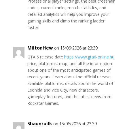
Professional player settings, the best crosshair
codes, current ranks, match statistics, and
detailed analytics will help you improve your
gaming skills and climb the ranking ladder
faster.
MiltonHew
on 15/06/2026 at 23:39
GTA 6 release date
https://www.gta6-online.hu
price, platforms, map, and all the information
about one of the most anticipated games of
recent years. Learn about the official release,
available platforms, details about the world of
Leonida and Vice City, new characters,
gameplay features, and the latest news from
Rockstar Games.
Shaunruilk
on 15/06/2026 at 23:39