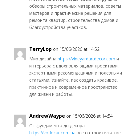
обзоры строительных материалов, советы
мастеров и практические решения для
ремонта квартир, строительства домов и
благоустройства участков.
TerryLop
on 15/06/2026 at 14:52
Мир дизайна
https://vineyardartdecor.com
и
интерьера с вдохновляющими проектами,
экспертными рекомендациями и полезными
статьями. Узнайте, как создать красивое,
практичное и современное пространство
для жизни и работы.
AndrewWaype
on 15/06/2026 at 14:54
От фундамента до декора
https://vodocar.com.ua
все о строительстве