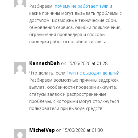
Разбираем,
почему не работает 1win
и
какие причины могут вызывать проблемы с
доступом. Возможные технические сбои,
обновления сервиса, ошибки подключения,
ограничения провайдера и способы
проверки работоспособности сайта.
KennethDah
on 15/06/2026 at 01:28
Что делать, если
1win не выводит деньги
?
Разбираем возможные причины задержек
выплат, особенности проверки аккаунта,
статусы заявок и распространенные
проблемы, с которыми могут столкнуться
пользователи при выводе средств.
MichelVep
on 15/06/2026 at 01:30