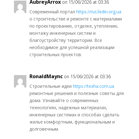
AubreyArrox
on 15/06/2026 at 03:36
Современный портал
https://rus3edin.org.ua
о строительстве и ремонте с материалами
по проектированию, отделке, утеплению,
монтажу инженерных систем и
благоустройству территории. Все
необходимое для успешной реализации
строительных проектов.
RonaldMaync
on 15/06/2026 at 03:36
Строительные идеи
https://texha.com.ua
ремонтные решения и полезные советы для
дома. Узнавайте о современных
технологиях, надежных материалах,
инженерных системах и способах сделать
жилье комфортным, функциональным и
долговечным.