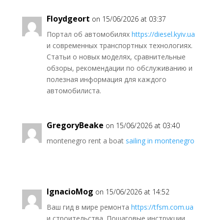
Floydgeort
on 15/06/2026 at 03:37
Портал об автомобилях
https://diesel.kyiv.ua
и современных транспортных технологиях.
Статьи о новых моделях, сравнительные
обзоры, рекомендации по обслуживанию и
полезная информация для каждого
автомобилиста.
GregoryBeake
on 15/06/2026 at 03:40
montenegro rent a boat
sailing in montenegro
IgnacioMog
on 15/06/2026 at 14:52
Ваш гид в мире ремонта
https://tfsm.com.ua
и строительства. Пошаговые инструкции,