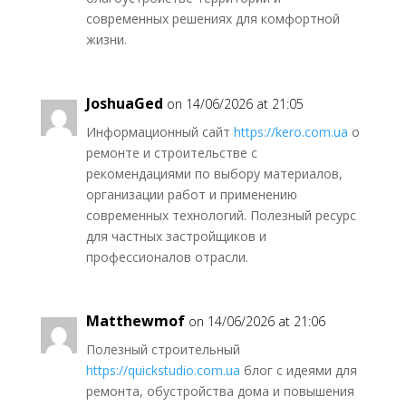
современных решениях для комфортной
жизни.
JoshuaGed
on 14/06/2026 at 21:05
Информационный сайт
https://kero.com.ua
о
ремонте и строительстве с
рекомендациями по выбору материалов,
организации работ и применению
современных технологий. Полезный ресурс
для частных застройщиков и
профессионалов отрасли.
Matthewmof
on 14/06/2026 at 21:06
Полезный строительный
https://quickstudio.com.ua
блог с идеями для
ремонта, обустройства дома и повышения