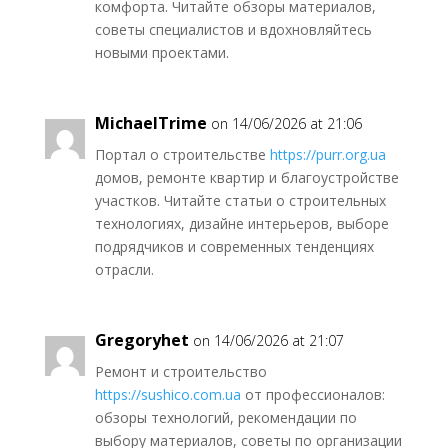
комфорта. Читайте обзоры материалов,
советы специалистов и вдохновляйтесь
новыми проектами.
MichaelTrime
on 14/06/2026 at 21:06
Портал о строительстве
https://purr.org.ua
домов, ремонте квартир и благоустройстве
участков. Читайте статьи о строительных
технологиях, дизайне интерьеров, выборе
подрядчиков и современных тенденциях
отрасли.
Gregoryhet
on 14/06/2026 at 21:07
Ремонт и строительство
https://sushico.com.ua
от профессионалов:
обзоры технологий, рекомендации по
выбору материалов, советы по организации