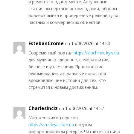
и ремонте в одном месте. Актуальные
статьи, экспертные рекомендации, обзоры
новинок рынка и проверенные решения для
частных и коммерческих объектов.
EstebanCrome
on 15/06/2026 at 14:54
Современный портал
https://zlochinec.kyiv.ua
для мужчин о здоровье, саморазвитии,
бизнесе и увлечениях. Практические
рекомендации, актуальные новости и
вдохновляющие истории для тех, кто
стремится к новым достижениям.
CharlesInciz
on 15/06/2026 at 14:57
Мир женских интересов
https://amideya.com.ua
в одном
информационном ресурсе. Читайте статьи о