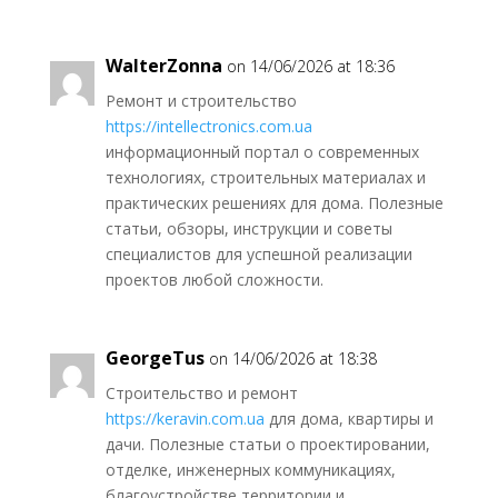
WalterZonna
on 14/06/2026 at 18:36
Ремонт и строительство
https://intellectronics.com.ua
информационный портал о современных
технологиях, строительных материалах и
практических решениях для дома. Полезные
статьи, обзоры, инструкции и советы
специалистов для успешной реализации
проектов любой сложности.
GeorgeTus
on 14/06/2026 at 18:38
Строительство и ремонт
https://keravin.com.ua
для дома, квартиры и
дачи. Полезные статьи о проектировании,
отделке, инженерных коммуникациях,
благоустройстве территории и