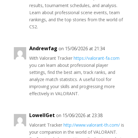
results, tournament schedules, and analysis.
Learn about professional scene events, team
rankings, and the top stories from the world of
CS2.
Andrewfag
on 15/06/2026 at 21:34
With Valorant Tracker
https://valorant-fa.com
you can learn about professional player
settings, find the best aim, track ranks, and
analyze match statistics. A useful tool for
improving your skills and progressing more
effectively in VALORANT.
LowellGet
on 15/06/2026 at 23:38
Valorant Tracker
http://www.valorant-th.com/
is
your companion in the world of VALORANT.