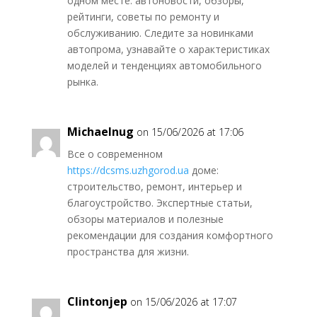
одном месте: автоновости, обзоры,
рейтинги, советы по ремонту и
обслуживанию. Следите за новинками
автопрома, узнавайте о характеристиках
моделей и тенденциях автомобильного
рынка.
Michaelnug
on 15/06/2026 at 17:06
Все о современном
https://dcsms.uzhgorod.ua
доме:
строительство, ремонт, интерьер и
благоустройство. Экспертные статьи,
обзоры материалов и полезные
рекомендации для создания комфортного
пространства для жизни.
Clintonjep
on 15/06/2026 at 17:07