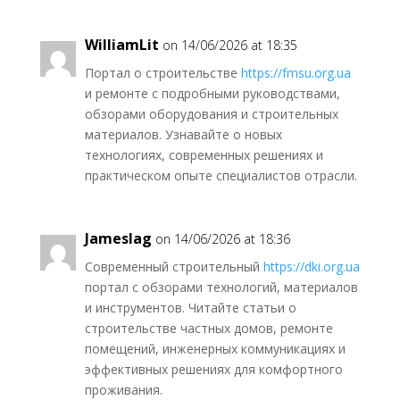
WilliamLit
on 14/06/2026 at 18:35
Портал о строительстве
https://fmsu.org.ua
и ремонте с подробными руководствами,
обзорами оборудования и строительных
материалов. Узнавайте о новых
технологиях, современных решениях и
практическом опыте специалистов отрасли.
Jameslag
on 14/06/2026 at 18:36
Современный строительный
https://dki.org.ua
портал с обзорами технологий, материалов
и инструментов. Читайте статьи о
строительстве частных домов, ремонте
помещений, инженерных коммуникациях и
эффективных решениях для комфортного
проживания.