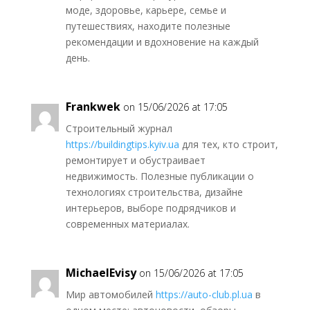
моде, здоровье, карьере, семье и
путешествиях, находите полезные
рекомендации и вдохновение на каждый
день.
Frankwek
on 15/06/2026 at 17:05
Строительный журнал
https://buildingtips.kyiv.ua
для тех, кто строит,
ремонтирует и обустраивает
недвижимость. Полезные публикации о
технологиях строительства, дизайне
интерьеров, выборе подрядчиков и
современных материалах.
MichaelEvisy
on 15/06/2026 at 17:05
Мир автомобилей
https://auto-club.pl.ua
в