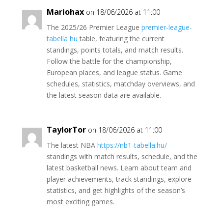
Mariohax
on 18/06/2026 at 11:00
The 2025/26 Premier League
premier-league-
tabella hu
table, featuring the current
standings, points totals, and match results.
Follow the battle for the championship,
European places, and league status. Game
schedules, statistics, matchday overviews, and
the latest season data are available.
TaylorTor
on 18/06/2026 at 11:00
The latest NBA
https://nb1-tabella.hu/
standings with match results, schedule, and the
latest basketball news. Learn about team and
player achievements, track standings, explore
statistics, and get highlights of the season’s
most exciting games.