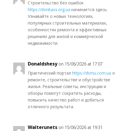
Строительство без ошибок
https://donbass.org.ua
начинается здесь.
Узнавайте о новых технологиях,
популярных строительных материалах,
особенностях ремонта и эффективных
решениях для жилой и коммерческой
недвижимости.
Donaldshesy
on 15/06/2026 at 17:07
Практический портал
https://dsmu.com.ua
о
ремонте, строительстве и обустройстве
жилья. Реальные советы, инструкции и
обзоры помогут сократить расходы,
повысить качество работ и добиться
отличного результата.
Walterunets
on 15/06/2026 at 19:31