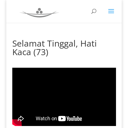
Selamat Tinggal, Hati
Kaca (73)