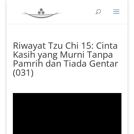
Riwayat Tzu Chi 15: Cinta
Kasih yang Murni Tanpa
Pamrih dan Tiada Gentar
(031)