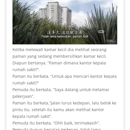
Ketika melewati kamar kecil dia melihat seorang
paman yang sedang membersihkan kamar kecil.
Diapun bertanya, “Paman dimana kantor kepala
rumah sakit?”.
Paman itu berkata, “Untuk apa mencari kantor kepala
rumah sakit?”
Pemuda itu berkata, “Saya datang untuk melamar
pekerjaan”.
Paman itu berkata,”Jalan lurus kedepan, lalu belok ke
pintu itu, setelah itu kamu akan melihat kantor
kepala rumah sakit”.
Pemuda itu berkata, “Ohh baik, terimakasih”.
Pemuda itupun berjalan kedepan, tidak lama