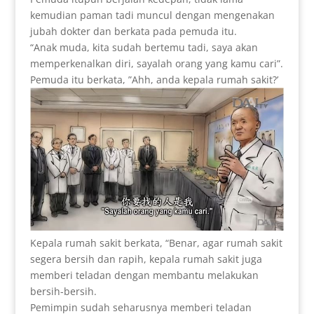
kemudian paman tadi muncul dengan mengenakan
jubah dokter dan berkata pada pemuda itu.
“Anak muda, kita sudah bertemu tadi, saya akan
memperkenalkan diri, sayalah orang yang kamu cari”.
Pemuda itu berkata, ”Ahh, anda kepala rumah sakit?’
Kepala rumah sakit berkata, “Benar, agar rumah sakit
segera bersih dan rapih, kepala rumah sakit juga
memberi teladan dengan membantu melakukan
bersih-bersih.
Pemimpin sudah seharusnya memberi teladan