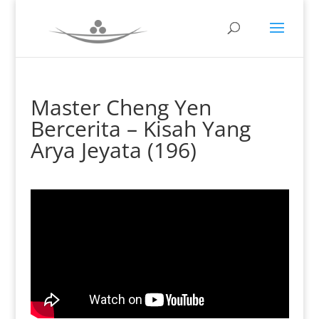
Master Cheng Yen
Bercerita – Kisah Yang
Arya Jeyata (196)