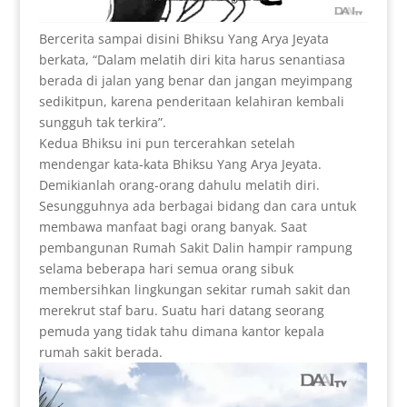
Bercerita sampai disini Bhiksu Yang Arya Jeyata
berkata, “Dalam melatih diri kita harus senantiasa
berada di jalan yang benar dan jangan meyimpang
sedikitpun, karena penderitaan kelahiran kembali
sungguh tak terkira”.
Kedua Bhiksu ini pun tercerahkan setelah
mendengar kata-kata Bhiksu Yang Arya Jeyata.
Demikianlah orang-orang dahulu melatih diri.
Sesungguhnya ada berbagai bidang dan cara untuk
membawa manfaat bagi orang banyak. Saat
pembangunan Rumah Sakit Dalin hampir rampung
selama beberapa hari semua orang sibuk
membersihkan lingkungan sekitar rumah sakit dan
merekrut staf baru. Suatu hari datang seorang
pemuda yang tidak tahu dimana kantor kepala
rumah sakit berada.