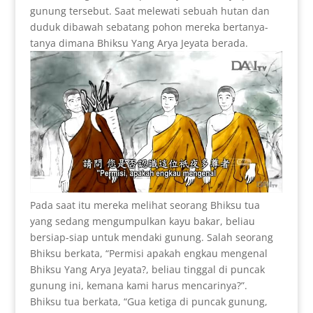
gunung tersebut. Saat melewati sebuah hutan dan
duduk dibawah sebatang pohon mereka bertanya-
tanya dimana Bhiksu Yang Arya Jeyata berada.
Pada saat itu mereka melihat seorang Bhiksu tua
yang sedang mengumpulkan kayu bakar, beliau
bersiap-siap untuk mendaki gunung. Salah seorang
Bhiksu berkata, “Permisi apakah engkau mengenal
Bhiksu Yang Arya Jeyata?, beliau tinggal di puncak
gunung ini, kemana kami harus mencarinya?”.
Bhiksu tua berkata, “Gua ketiga di puncak gunung,