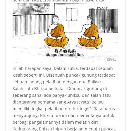
Inilah harapan saya. Dalam sutra, terdapat sebuah
kisah seperti ini. Disebuah puncak gunung terdapat
sebuah ladang pelatihan dengan dua Bhiksu.
Salah satu Bhiksu berkata, “Dipuncak gunung di
seberang sana, ada banyak Bhiksu dan salah satu
diantaranya bernama Yang Arya Jeyata” Beliau
memiliki tingkat pelatihan diri tertinggi”. “Kita harus
mengunjungi Bhiksu tua ini dan memintanya untuk
berbagi pengalamannya dalam melatih diri”.
Kedua orang Bhiksu inipun berjalan menuju puncak