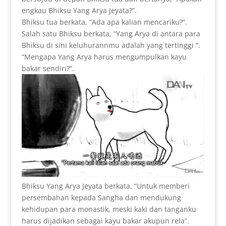
engkau Bhiksu Yang Arya Jeyata?”.
Bhiksu tua berkata, “Ada apa kalian mencariku?”.
Salah satu Bhiksu berkata, “Yang Arya di antara para
Bhiksu di sini keluhurannmu adalah yang tertinggi “.
“Mengapa Yang Arya harus mengumpulkan kayu
bakar sendiri?”.
Bhiksu Yang Arya Jeyata berkata, “Untuk memberi
persembahan kepada Sangha dan mendukung
kehidupan para monastik, meski kaki dan tanganku
harus dijadikan sebagai kayu bakar akupun rela”.