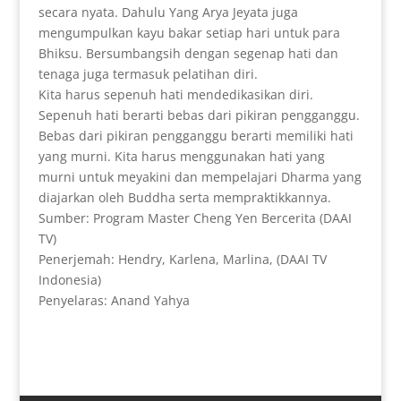
secara nyata. Dahulu Yang Arya Jeyata juga
mengumpulkan kayu bakar setiap hari untuk para
Bhiksu. Bersumbangsih dengan segenap hati dan
tenaga juga termasuk pelatihan diri.
Kita harus sepenuh hati mendedikasikan diri.
Sepenuh hati berarti bebas dari pikiran pengganggu.
Bebas dari pikiran pengganggu berarti memiliki hati
yang murni. Kita harus menggunakan hati yang
murni untuk meyakini dan mempelajari Dharma yang
diajarkan oleh Buddha serta mempraktikkannya.
Sumber: Program Master Cheng Yen Bercerita (DAAI
TV)
Penerjemah: Hendry, Karlena, Marlina, (DAAI TV
Indonesia)
Penyelaras: Anand Yahya