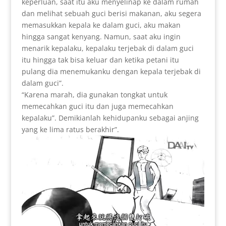
keperluan, saat itu aku menyelinap ke dalam rumah
dan melihat sebuah guci berisi makanan, aku segera
memasukkan kepala ke dalam guci, aku makan
hingga sangat kenyang. Namun, saat aku ingin
menarik kepalaku, kepalaku terjebak di dalam guci
itu hingga tak bisa keluar dan ketika petani itu
pulang dia menemukanku dengan kepala terjebak di
dalam guci”.
“Karena marah, dia gunakan tongkat untuk
memecahkan guci itu dan juga memecahkan
kepalaku”. Demikianlah kehidupanku sebagai anjing
yang ke lima ratus berakhir”.