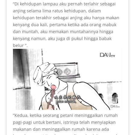
“Di kehidupan lampau aku pernah terlahir sebagai
anjing selama lima ratus kehidupan, dalam
kehidupan terakhir sebagai anjing aku hanya makan
kenyang dua kali, pertama ketika ada orang mabuk
dan muntah, aku memakan muntahannya hingga
kenyang namun, aku juga di pukul hingga babak
belur “.
“Kedua, ketika seorang petani meninggalkan rumah
pagi-pagi untuk bertani, istrinya telah menyiapkan
makanan dan meninggalkan rumah karena ada