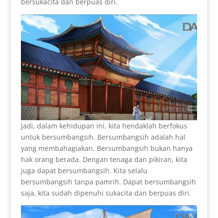
bersukacita dan berpuas diri.
Jadi, dalam kehidupan ini, kita hendaklah berfokus
untuk bersumbangsih. Bersumbangsih adalah hal
yang membahagiakan. Bersumbangsih bukan hanya
hak orang berada. Dengan tenaga dan pikiran, kita
juga dapat bersumbangsih. Kita selalu
bersumbangsih tanpa pamrih. Dapat bersumbangsih
saja, kita sudah dipenuhi sukacita dan berpuas diri.