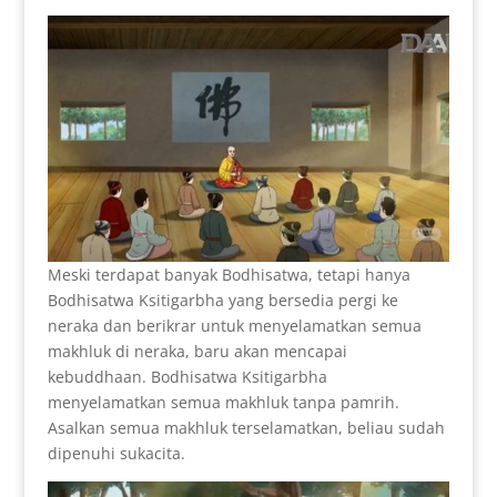
Meski terdapat banyak Bodhisatwa, tetapi hanya
Bodhisatwa Ksitigarbha yang bersedia pergi ke
neraka dan berikrar untuk menyelamatkan semua
makhluk di neraka, baru akan mencapai
kebuddhaan. Bodhisatwa Ksitigarbha
menyelamatkan semua makhluk tanpa pamrih.
Asalkan semua makhluk terselamatkan, beliau sudah
dipenuhi sukacita.