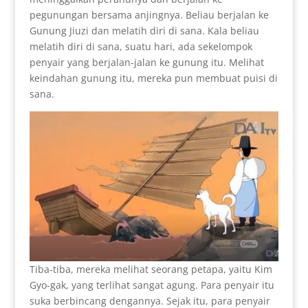
pegunungan bersama anjingnya. Beliau berjalan ke
Gunung Jiuzi dan melatih diri di sana. Kala beliau
melatih diri di sana, suatu hari, ada sekelompok
penyair yang berjalan-jalan ke gunung itu. Melihat
keindahan gunung itu, mereka pun membuat puisi di
sana.
Tiba-tiba, mereka melihat seorang petapa, yaitu Kim
Gyo-gak, yang terlihat sangat agung. Para penyair itu
suka berbincang dengannya. Sejak itu, para penyair