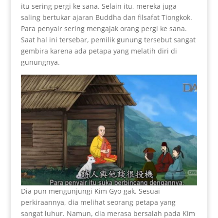
itu sering pergi ke sana. Selain itu, mereka juga
saling bertukar ajaran Buddha dan filsafat Tiongkok.
Para penyair sering mengajak orang pergi ke sana.
Saat hal ini tersebar, pemilik gunung tersebut sangat
gembira karena ada petapa yang melatih diri di
gunungnya.
Dia pun mengunjungi Kim Gyo-gak. Sesuai
perkiraannya, dia melihat seorang petapa yang
sangat luhur. Namun, dia merasa bersalah pada Kim