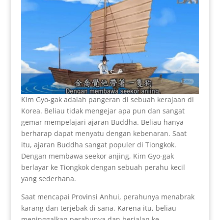
Kim Gyo-gak adalah pangeran di sebuah kerajaan di
Korea. Beliau tidak mengejar apa pun dan sangat
gemar mempelajari ajaran Buddha. Beliau hanya
berharap dapat menyatu dengan kebenaran. Saat
itu, ajaran Buddha sangat populer di Tiongkok.
Dengan membawa seekor anjing, Kim Gyo-gak
berlayar ke Tiongkok dengan sebuah perahu kecil
yang sederhana.
Saat mencapai Provinsi Anhui, perahunya menabrak
karang dan terjebak di sana. Karena itu, beliau
meninggalkan perahunya dan berjalan ke