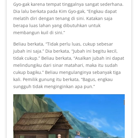
Gyo-gak karena tempat tinggalnya sangat sederhana.
Dia lalu berkata pada Kim Gyo-gak, “Engkau dapat
melatih diri dengan tenang di sini. Katakan saja
berapa luas lahan yang dibutuhkan untuk
membangun kuil di sini.”
Beliau berkata, “Tidak perlu luas, cukup sebesar
jubah ini saja.” Dia berkata, “Jubah ini begitu kecil,
tidak cukup.” Beliau berkata, “Asalkan jubah ini dapat
melindungiku dari sinar matahari, maka itu sudah
cukup bagiku.” Beliau mengulanginya sebanyak tiga
kali. Pemilik gunung itu berkata, “Bagus, engkau
sungguh tidak menginginkan apa pun.”