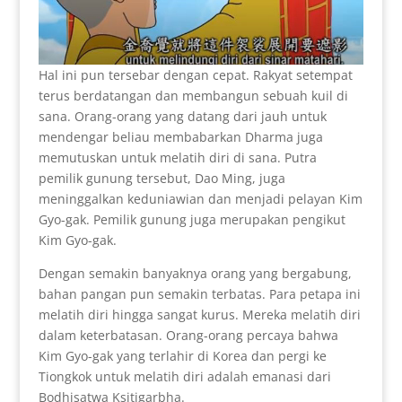
Hal ini pun tersebar dengan cepat. Rakyat setempat
terus berdatangan dan membangun sebuah kuil di
sana. Orang-orang yang datang dari jauh untuk
mendengar beliau membabarkan Dharma juga
memutuskan untuk melatih diri di sana. Putra
pemilik gunung tersebut, Dao Ming, juga
meninggalkan keduniawian dan menjadi pelayan Kim
Gyo-gak. Pemilik gunung juga merupakan pengikut
Kim Gyo-gak.
Dengan semakin banyaknya orang yang bergabung,
bahan pangan pun semakin terbatas. Para petapa ini
melatih diri hingga sangat kurus. Mereka melatih diri
dalam keterbatasan. Orang-orang percaya bahwa
Kim Gyo-gak yang terlahir di Korea dan pergi ke
Tiongkok untuk melatih diri adalah emanasi dari
Bodhisatwa Ksitigarbha.