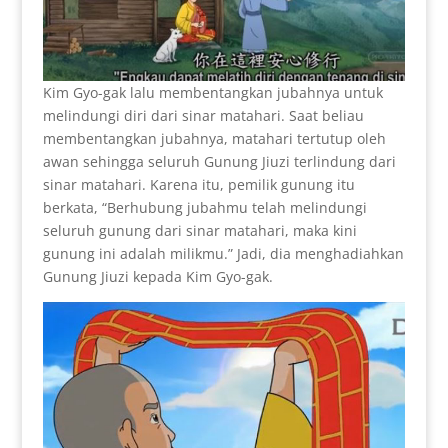
Kim Gyo-gak lalu membentangkan jubahnya untuk
melindungi diri dari sinar matahari. Saat beliau
membentangkan jubahnya, matahari tertutup oleh
awan sehingga seluruh Gunung Jiuzi terlindung dari
sinar matahari. Karena itu, pemilik gunung itu
berkata, “Berhubung jubahmu telah melindungi
seluruh gunung dari sinar matahari, maka kini
gunung ini adalah milikmu.” Jadi, dia menghadiahkan
Gunung Jiuzi kepada Kim Gyo-gak.