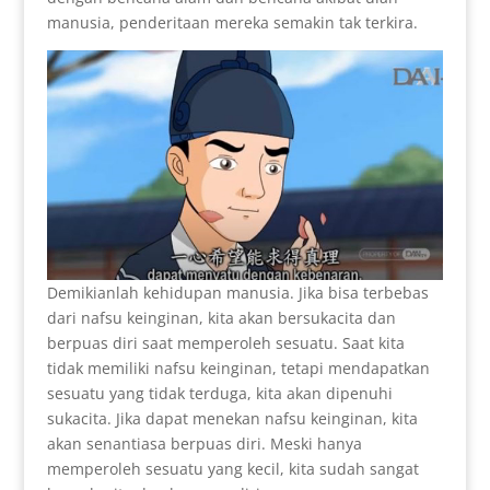
manusia, penderitaan mereka semakin tak terkira.
Demikianlah kehidupan manusia. Jika bisa terbebas
dari nafsu keinginan, kita akan bersukacita dan
berpuas diri saat memperoleh sesuatu. Saat kita
tidak memiliki nafsu keinginan, tetapi mendapatkan
sesuatu yang tidak terduga, kita akan dipenuhi
sukacita. Jika dapat menekan nafsu keinginan, kita
akan senantiasa berpuas diri. Meski hanya
memperoleh sesuatu yang kecil, kita sudah sangat