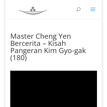
Master Cheng Yen
Bercerita – Kisah
Pangeran Kim Gyo-gak
(180)