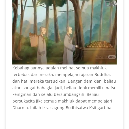
Kebahagiaannya adalah melihat semua makhluk
terbebas dari neraka, mempelajari ajaran Buddha,
dan hati mereka tersucikan. Dengan demikian, beliau
akan sangat bahagia. Jadi, beliau tidak memiliki nafsu
keinginan dan selalu bersumbangsih. Beliau
bersukacita jika semua makhluk dapat mempelajari
Dharma. Inilah ikrar agung Bodhisatwa Ksitigarbha.