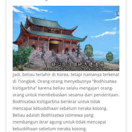
Jadi, beliau terlahir di Korea, tetapi namanya terkenal
di Tiongkok. Orang-orang menyebutnya “Bodhisatwa
Ksitigarbha” karena beliau selalu mengajari orang-
orang untuk membebaskan sesama dari penderitaan.
Bodhisatwa Ksitigarbha berikrar untuk tidak
mencapai kebuddhaan sebelum neraka kosong.
Beliau adalah Bodhisatwa istimewa yang
membangun ikrar agung untuk tidak mencapai
kebuddhaan sebelum neraka kosong.