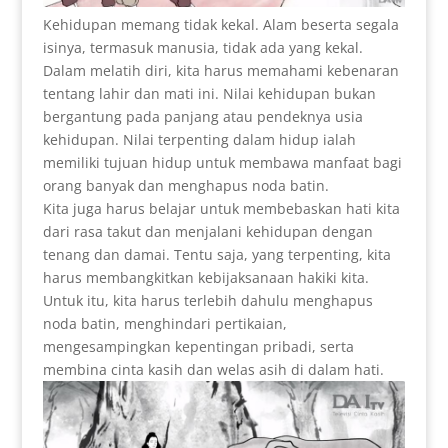
Kehidupan memang tidak kekal. Alam beserta segala
isinya, termasuk manusia, tidak ada yang kekal.
Dalam melatih diri, kita harus memahami kebenaran
tentang lahir dan mati ini. Nilai kehidupan bukan
bergantung pada panjang atau pendeknya usia
kehidupan. Nilai terpenting dalam hidup ialah
memiliki tujuan hidup untuk membawa manfaat bagi
orang banyak dan menghapus noda batin.
Kita juga harus belajar untuk membebaskan hati kita
dari rasa takut dan menjalani kehidupan dengan
tenang dan damai. Tentu saja, yang terpenting, kita
harus membangkitkan kebijaksanaan hakiki kita.
Untuk itu, kita harus terlebih dahulu menghapus
noda batin, menghindari pertikaian,
mengesampingkan kepentingan pribadi, serta
membina cinta kasih dan welas asih di dalam hati.