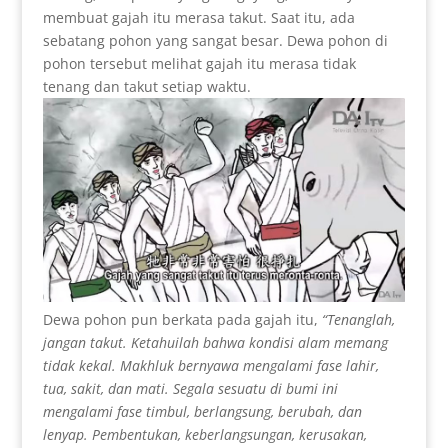
membuat gajah itu merasa takut. Saat itu, ada
sebatang pohon yang sangat besar. Dewa pohon di
pohon tersebut melihat gajah itu merasa tidak
tenang dan takut setiap waktu.
Dewa pohon pun berkata pada gajah itu,
“Tenanglah,
jangan takut. Ketahuilah bahwa kondisi alam memang
tidak kekal. Makhluk bernyawa mengalami fase lahir,
tua, sakit, dan mati. Segala
sesuatu
di bumi ini
mengalami fase timbul, berlangsung, berubah, dan
lenyap. Pembentukan, keberlangsungan, kerusakan,