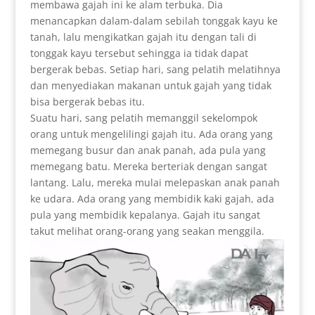
membawa gajah ini ke alam terbuka. Dia
menancapkan dalam-dalam sebilah tonggak kayu ke
tanah, lalu mengikatkan gajah itu dengan tali di
tonggak kayu tersebut sehingga ia tidak dapat
bergerak bebas. Setiap hari, sang pelatih melatihnya
dan menyediakan makanan untuk gajah yang tidak
bisa bergerak bebas itu.
Suatu hari, sang pelatih memanggil sekelompok
orang untuk mengelilingi gajah itu. Ada orang yang
memegang busur dan anak panah, ada pula yang
memegang batu. Mereka berteriak dengan sangat
lantang. Lalu, mereka mulai melepaskan anak panah
ke udara. Ada orang yang membidik kaki gajah, ada
pula yang membidik kepalanya. Gajah itu sangat
takut melihat orang-orang yang seakan menggila.