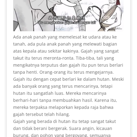
Ada anak panah yang memelesat ke udara atau ke
tanah, ada pula anak panah yang melewati bagian
atas kepala atau sekitar kakinya. Gajah yang sangat
takut itu terus meronta-ronta. Tiba-tiba, tali yang
mengikatnya terputus dan gajah itu pun terus berlari
tanpa henti. Orang-orang itu terus mengejarnya.
Gajah itu dengan cepat berlari ke dalam hutan. Meski
ada banyak orang yang terus mencarinya, tetapi
hutan itu sangatlah luas. Mereka mencarinya
berhari-hari tanpa membuahkan hasil. Karena itu,
mereka terpaksa melaporkan kepada raja bahwa
gajah tersebut telah hilang.
Gajah yang berada di hutan itu tetap sangat takut
dan tidak berani bergerak. Suara angin, kicauan
burung, dan pohon yang bergoyang, semuanya