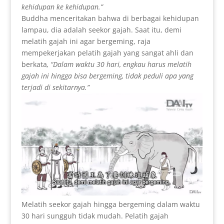
kehidupan ke kehidupan.”
Buddha menceritakan bahwa di berbagai kehidupan
lampau, dia adalah seekor gajah. Saat itu, demi
melatih gajah ini agar bergeming, raja
mempekerjakan pelatih gajah yang sangat ahli dan
berkata
, “Dalam waktu 30 hari, engkau harus melatih
gajah ini hingga bisa bergeming, tidak peduli apa yang
terjadi di sekitarnya.”
Melatih seekor gajah hingga bergeming dalam waktu
30 hari sungguh tidak mudah. Pelatih gajah