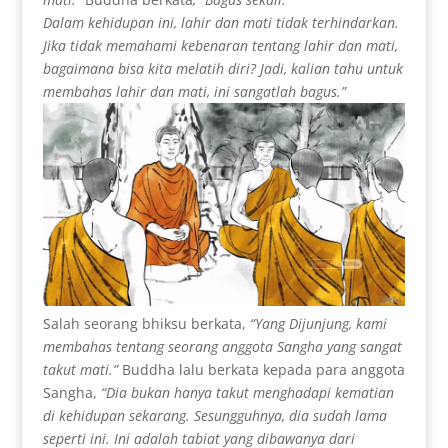
Dalam
kehidupan
ini, lahir dan mati tidak terhindarkan.
Jika tidak memahami kebenaran tentang lahir dan mati,
bagaimana bisa kita melatih diri? Jadi, kalian tahu untuk
membahas lahir dan mati, ini sangatlah bagus.”
Salah seorang bhiksu berkata,
“Yang Dijunjung, kami
membahas tentang seorang anggota Sangha yang sangat
takut mati.”
Buddha lalu berkata kepada para anggota
Sangha,
“Dia bukan hanya takut menghadapi kematian
di kehidupan sekarang. Sesungguhnya, dia sudah lama
seperti ini. Ini adalah tabiat yang dibawanya dari