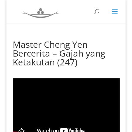
Master Cheng Yen
Bercerita – Gajah yang
Ketakutan (247)