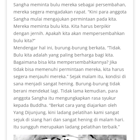
Sangha meminta bulu mereka sebagai persembahan,
mereka segera mengadakan rapat. “Kini para anggota
Sangha mulai mengajukan permintaan pada kita.
Mereka meminta bulu kita. Kita harus berpikir
dengan jernih. Apakah kita akan mempersembahkan
bulu kita?”
Mendengar hal ini, burung-burung berkata, “Tidak.
Bulu kita adalah yang paling berharga bagi kita.
Bagaimana bisa kita mempersembahkannya? Jika
tidak bisa memenuhi permintaan mereka, kita harus
segera menjauhi mereka.” Sejak malam itu, kondisi di
sana menjadi sangat hening. Burung-burung tidak
berani mendekat lagi. Tidak lama kemudian, para
anggota Sangha itu mengungkapkan rasa syukur
kepada Buddha. “Berkat cara yang diajarkan oleh
Yang Dijunjung, kini ladang pelatihan kami sangat
sejuk di siang hari dan sangat hening di malam hari.
Itu sungguh merupakan ladang pelatihan terbaik.”