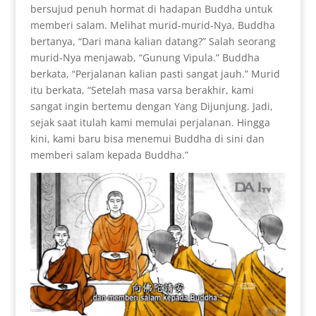
bersujud penuh hormat di hadapan Buddha untuk
memberi salam. Melihat murid-murid-Nya, Buddha
bertanya, “Dari mana kalian datang?” Salah seorang
murid-Nya menjawab, “Gunung Vipula.” Buddha
berkata, “Perjalanan kalian pasti sangat jauh.” Murid
itu berkata, “Setelah masa varsa berakhir, kami
sangat ingin bertemu dengan Yang Dijunjung. Jadi,
sejak saat itulah kami memulai perjalanan. Hingga
kini, kami baru bisa menemui Buddha di sini dan
memberi salam kepada Buddha.”