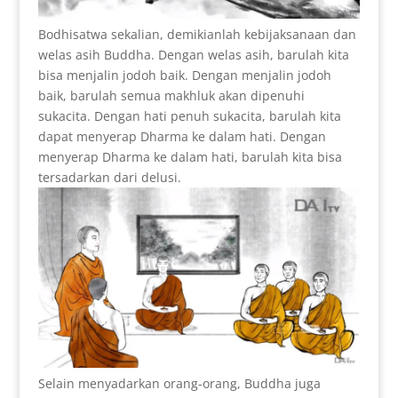
Bodhisatwa sekalian, demikianlah kebijaksanaan dan
welas asih Buddha. Dengan welas asih, barulah kita
bisa menjalin jodoh baik. Dengan menjalin jodoh
baik, barulah semua makhluk akan dipenuhi
sukacita. Dengan hati penuh sukacita, barulah kita
dapat menyerap Dharma ke dalam hati. Dengan
menyerap Dharma ke dalam hati, barulah kita bisa
tersadarkan dari delusi.
Selain menyadarkan orang-orang, Buddha juga