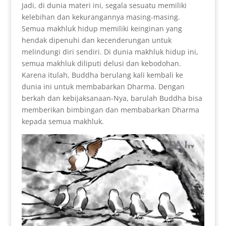
Jadi, di dunia materi ini, segala sesuatu memiliki
kelebihan dan kekurangannya masing-masing.
Semua makhluk hidup memiliki keinginan yang
hendak dipenuhi dan kecenderungan untuk
melindungi diri sendiri. Di dunia makhluk hidup ini,
semua makhluk diliputi delusi dan kebodohan.
Karena itulah, Buddha berulang kali kembali ke
dunia ini untuk membabarkan Dharma. Dengan
berkah dan kebijaksanaan-Nya, barulah Buddha bisa
memberikan bimbingan dan membabarkan Dharma
kepada semua makhluk.