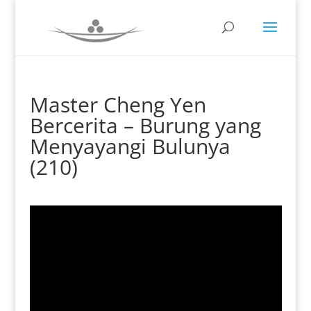
Master Cheng Yen
Bercerita – Burung yang
Menyayangi Bulunya
(210)