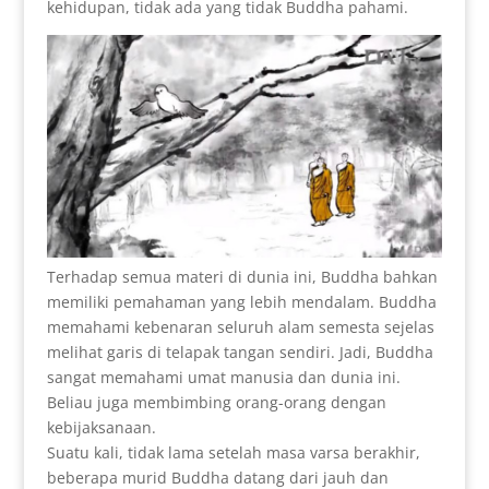
kehidupan, tidak ada yang tidak Buddha pahami.
Terhadap semua materi di dunia ini, Buddha bahkan
memiliki pemahaman yang lebih mendalam. Buddha
memahami kebenaran seluruh alam semesta sejelas
melihat garis di telapak tangan sendiri. Jadi, Buddha
sangat memahami umat manusia dan dunia ini.
Beliau juga membimbing orang-orang dengan
kebijaksanaan.
Suatu kali, tidak lama setelah masa varsa berakhir,
beberapa murid Buddha datang dari jauh dan