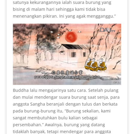
satunya kekurangannya ialah suara burung yang
bising di malam hari sehingga kami tidak bisa
menenangkan pikiran. Ini yang agak mengganggu.”
Buddha lalu mengajarinya satu cara. Setelah pulang
dan mulai mendengar suara burung saat senja, para
anggota Sangha beranjali dengan tulus dan berkata
pada burung-burung itu, “Burung sekalian, kami
sangat membutuhkan bulu kalian sebagai
persembahan.” Awalnya, burung yang datang
tidaklah banyak, tetapi mendengar para anggota