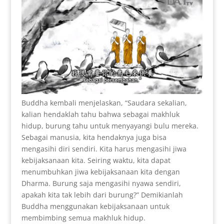
Buddha kembali menjelaskan, “Saudara sekalian,
kalian hendaklah tahu bahwa sebagai makhluk
hidup, burung tahu untuk menyayangi bulu mereka.
Sebagai manusia, kita hendaknya juga bisa
mengasihi diri sendiri. Kita harus mengasihi jiwa
kebijaksanaan kita. Seiring waktu, kita dapat
menumbuhkan jiwa kebijaksanaan kita dengan
Dharma. Burung saja mengasihi nyawa sendiri,
apakah kita tak lebih dari burung?” Demikianlah
Buddha menggunakan kebijaksanaan untuk
membimbing semua makhluk hidup.