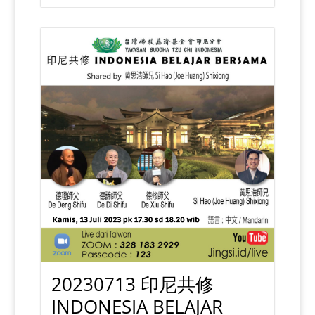
20230713 印尼共修
INDONESIA BELAJAR