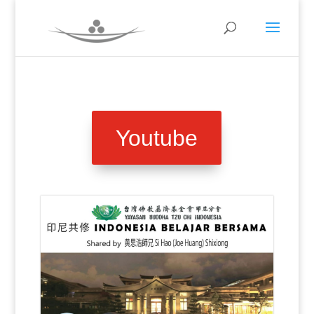
Youtube