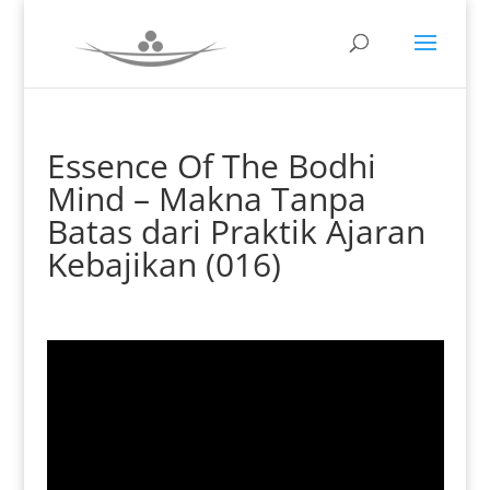
Essence Of The Bodhi
Mind – Makna Tanpa
Batas dari Praktik Ajaran
Kebajikan (016)