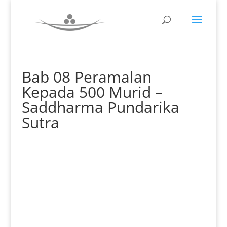
Bab 08 Peramalan
Kepada 500 Murid –
Saddharma Pundarika
Sutra