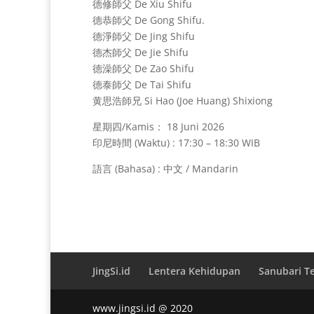
德修師父 De Xiu Shifu
德恭師父 De Gong Shifu.
德淨師父 De Jing Shifu
德杰師父 De Jie Shifu
德澡師父 De Zao Shifu
德泰師父 De Tai Shifu
黄思浩師兄 Si Hao (Joe Huang) Shixiong
星期四/Kamis： 18 Juni 2026
印尼時間 (Waktu) : 17:30 – 18:30 WIB
語言 (Bahasa) : 中文 / Mandarin
JingSi.id
Lentera Kehidupan
Sanubari T
www.jingsi.id @ 2020