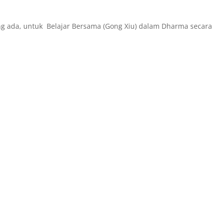
g ada, untuk Belajar Bersama (Gong Xiu) dalam Dharma secara